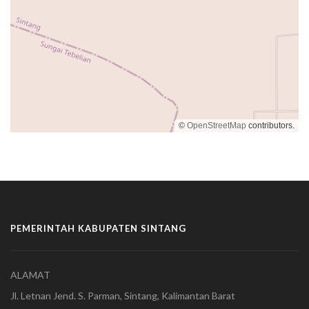
©
OpenStreetMap
contributors.
PEMERINTAH KABUPATEN SINTANG
ALAMAT
Jl. Letnan Jend. S. Parman, Sintang, Kalimantan Barat