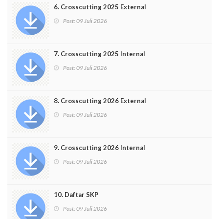
6. Crosscutting 2025 External
Post:
09 Juli 2026
7. Crosscutting 2025 Internal
Post:
09 Juli 2026
8. Crosscutting 2026 External
Post:
09 Juli 2026
9. Crosscutting 2026 Internal
Post:
09 Juli 2026
10. Daftar SKP
Post:
09 Juli 2026