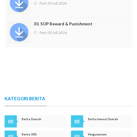
Post:
09 Juli 2026
30. SOP Reward & Punishment
Post:
09 Juli 2026
KATEGORI BERITA
Berita Daerah
Berita Inovasi Daerah
Berita OPD
Pengumuman