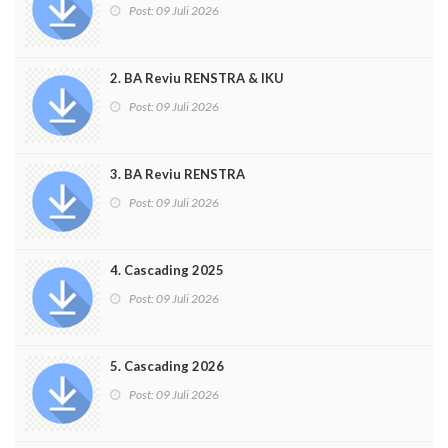
Post:
09 Juli 2026
2. BA Reviu RENSTRA & IKU
Post:
09 Juli 2026
3. BA Reviu RENSTRA
Post:
09 Juli 2026
4. Cascading 2025
Post:
09 Juli 2026
5. Cascading 2026
Post:
09 Juli 2026