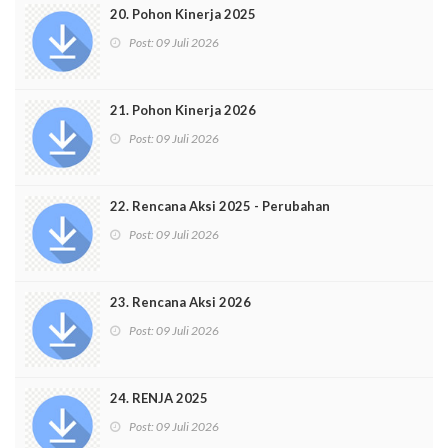
20. Pohon Kinerja 2025
Post:
09 Juli 2026
21. Pohon Kinerja 2026
Post:
09 Juli 2026
22. Rencana Aksi 2025 - Perubahan
Post:
09 Juli 2026
23. Rencana Aksi 2026
Post:
09 Juli 2026
24. RENJA 2025
Post:
09 Juli 2026