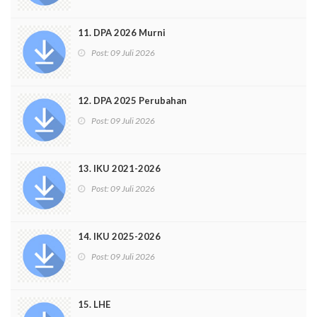
11. DPA 2026 Murni
Post:
09 Juli 2026
12. DPA 2025 Perubahan
Post:
09 Juli 2026
13. IKU 2021-2026
Post:
09 Juli 2026
14. IKU 2025-2026
Post:
09 Juli 2026
15. LHE