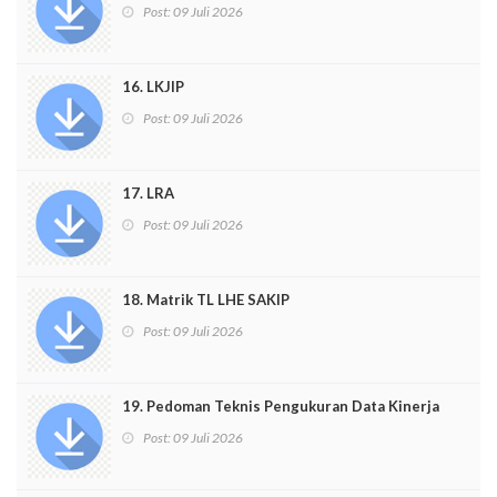
Post:
09 Juli 2026
16. LKJIP
Post:
09 Juli 2026
17. LRA
Post:
09 Juli 2026
18. Matrik TL LHE SAKIP
Post:
09 Juli 2026
19. Pedoman Teknis Pengukuran Data Kinerja
Post:
09 Juli 2026