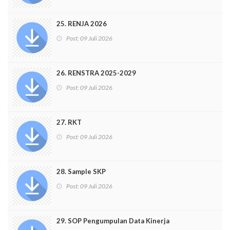
25. RENJA 2026
Post:
09 Juli 2026
26. RENSTRA 2025-2029
Post:
09 Juli 2026
27. RKT
Post:
09 Juli 2026
28. Sample SKP
Post:
09 Juli 2026
29. SOP Pengumpulan Data Kinerja