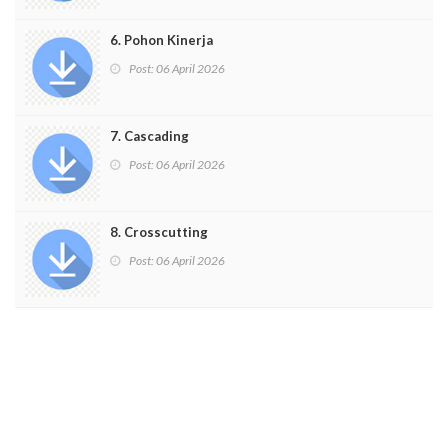
6. Pohon Kinerja
Post:
06 April 2026
7. Cascading
Post:
06 April 2026
8. Crosscutting
Post:
06 April 2026