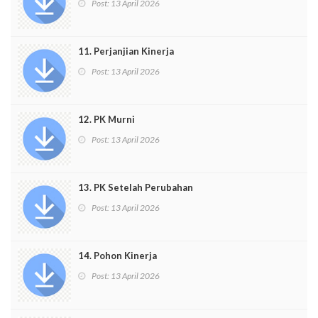
Post:
13 April 2026
11. Perjanjian Kinerja
Post:
13 April 2026
12. PK Murni
Post:
13 April 2026
13. PK Setelah Perubahan
Post:
13 April 2026
14. Pohon Kinerja
Post:
13 April 2026