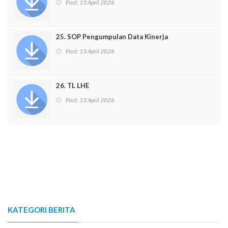
Post:
13 April 2026
25. SOP Pengumpulan Data Kinerja
Post:
13 April 2026
26. TL LHE
Post:
13 April 2026
KATEGORI BERITA