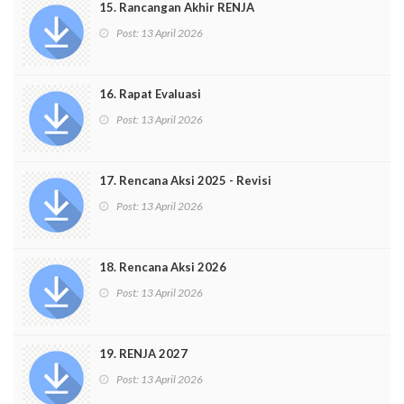
15. Rancangan Akhir RENJA
Post:
13 April 2026
16. Rapat Evaluasi
Post:
13 April 2026
17. Rencana Aksi 2025 - Revisi
Post:
13 April 2026
18. Rencana Aksi 2026
Post:
13 April 2026
19. RENJA 2027
Post:
13 April 2026